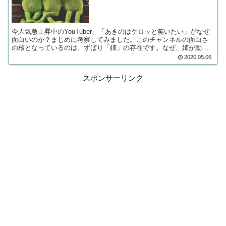
今人気急上昇中のYouTuber、「あきのはケロッと笑いたい」がなぜ
面白いのか？まじめに考察してみました。このチャンネルの面白さ
の核となっているのは、ずばり「姉」の存在です。なぜ、姉が動画
編集すると動画として面白くなるのか考えます。
2020.05.06
スポンサーリンク