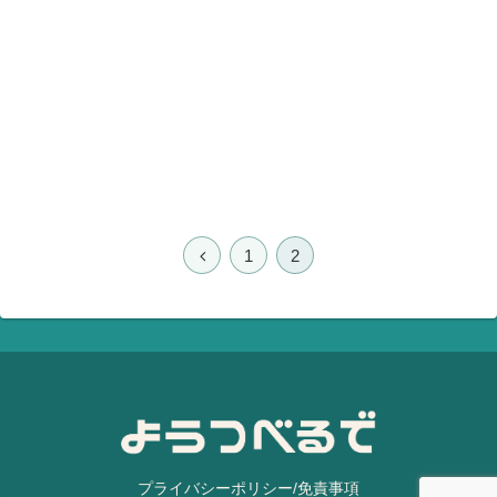
1
2
プライバシーポリシー/免責事項