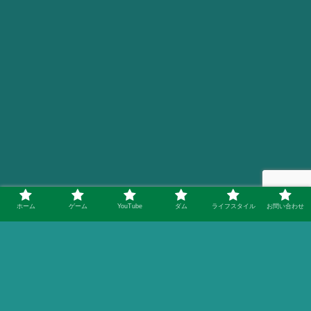
ホーム
ゲーム
YouTube
ダム
ライフスタイル
お問い合わせ