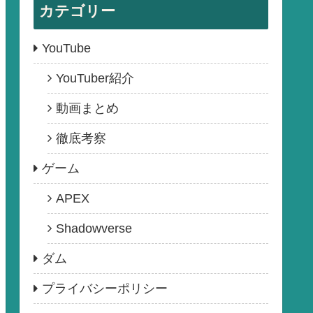
カテゴリー
YouTube
YouTuber紹介
動画まとめ
徹底考察
ゲーム
APEX
Shadowverse
ダム
プライバシーポリシー