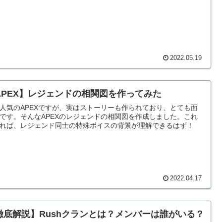
2022.05.19
APEX】レジェンドの相関図を作ってみた
人気のAPEXですが、実はストーリーも作られており、とても面
です。そんなAPEXのレジェンドの相関図を作成しました。これ
れば、レジェンド同士の特殊ボイスの背景が理解できるはず！
2022.04.17
徹底解説】Rushクランとは？メンバーは誰がいる？