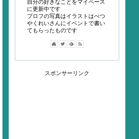
自分の好きなことをマイペース
に更新中です
プロフの写真はイラストはべつ
やくれいさんにイベントで書い
てもらったものです
スポンサーリンク