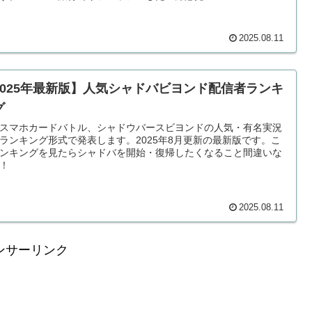
2025.08.11
2025年最新版】人気シャドバビヨンド配信者ランキ
グ
スマホカードバトル、シャドウバースビヨンドの人気・有名実況
ランキング形式で発表します。2025年8月更新の最新版です。こ
ンキングを見たらシャドバを開始・復帰したくなること間違いな
！
2025.08.11
ンサーリンク