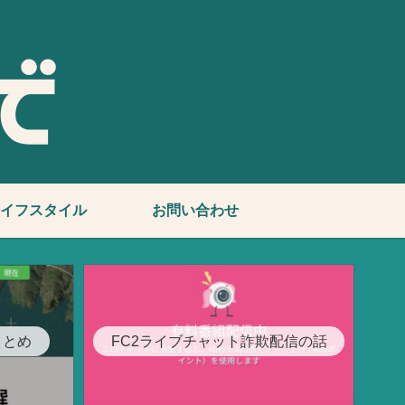
イフスタイル
お問い合わせ
まとめ
FC2ライブチャット詐欺配信の話