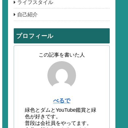
ライフスタイル
自己紹介
プロフィール
この記事を書いた人
べるで
緑色とダムとYouTube鑑賞と緑
色が好きです。
普段は会社員をやってます。