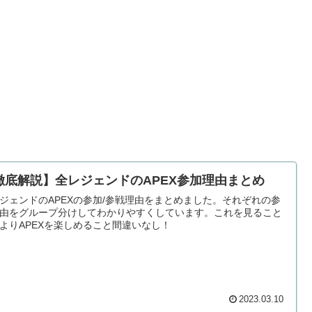
徹底解説】全レジェンドのAPEX参加理由まとめ
ジェンドのAPEXの参加/参戦理由をまとめました。それぞれの参
由をグループ分けしてわかりやすくしています。これを見ること
よりAPEXを楽しめること間違いなし！
2023.03.10