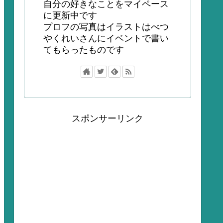
自分の好きなことをマイペース
に更新中です
プロフの写真はイラストはべつ
やくれいさんにイベントで書い
てもらったものです
スポンサーリンク