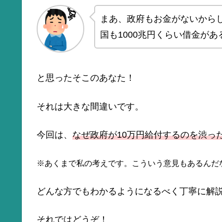
まあ、政府もお金がないから
国も1000兆円くらい借金が
と思ったそこのあなた！
それは大きな間違いです。
今回は、
なぜ政府が10万円給付するのを渋っ
※あくまで私の考えです。こういう意見もあるんだ
どんな方でもわかるようになるべく丁寧に解
それではどうぞ！