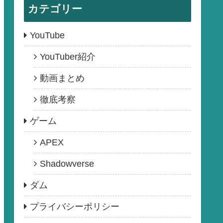
カテゴリー
YouTube
YouTuber紹介
動画まとめ
徹底考察
ゲーム
APEX
Shadowverse
ダム
プライバシーポリシー