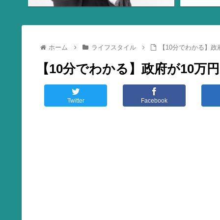
ホーム
ライフスタイル
【10分でわかる】政
【10分でわかる】政府が10万
Twitter
Facebook