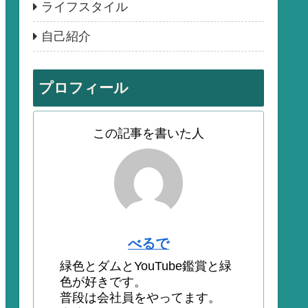
ライフスタイル
自己紹介
プロフィール
この記事を書いた人
べるで
緑色とダムとYouTube鑑賞と緑
色が好きです。
普段は会社員をやってます。