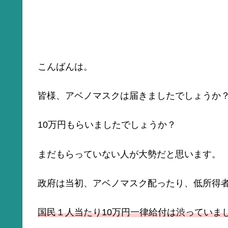
こんばんは。
皆様、アベノマスクは届きましたでしょうか
10万円もらいましたでしょうか？
まだもらっていない人が大勢だと思います。
政府は当初、アベノマスク配ったり、低所得者
国民１人当たり10万円一律給付は渋っていま