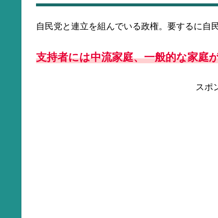
自民党と連立を組んでいる政権。要するに自
支持者には中流家庭、一般的な家庭
スポ