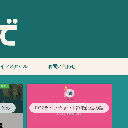
イフスタイル
お問い合わせ
まとめ
FC2ライブチャット詐欺配信の話