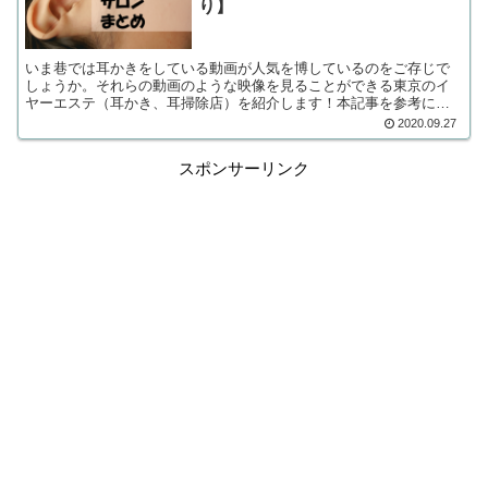
り】
いま巷では耳かきをしている動画が人気を博しているのをご存じで
しょうか。それらの動画のような映像を見ることができる東京のイ
ヤーエステ（耳かき、耳掃除店）を紹介します！本記事を参考に是
非イヤーエステサロンに足を運んでみてください！
2020.09.27
スポンサーリンク