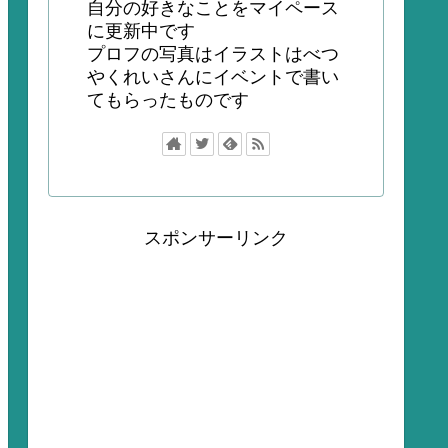
自分の好きなことをマイペース
に更新中です
プロフの写真はイラストはべつ
やくれいさんにイベントで書い
てもらったものです
スポンサーリンク