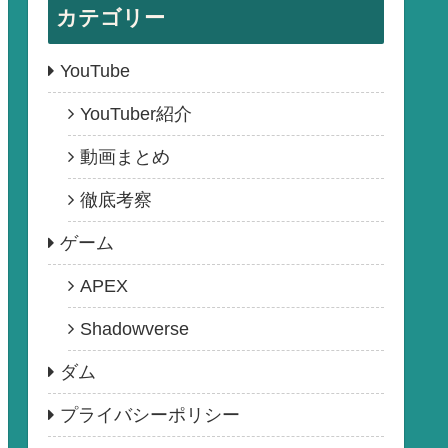
カテゴリー
YouTube
YouTuber紹介
動画まとめ
徹底考察
ゲーム
APEX
Shadowverse
ダム
プライバシーポリシー