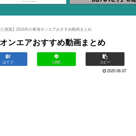
だ過激】2016年の東海オンエアおすすめ動画まとめ
海オンエアおすすめ動画まとめ
はてブ
LINE
コピー
2020.06.07