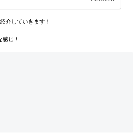
を紹介していきます！
な感じ！