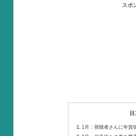
スポ
目
1月：視聴者さんに年賀