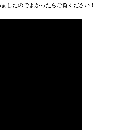
めましたのでよかったらご覧ください！