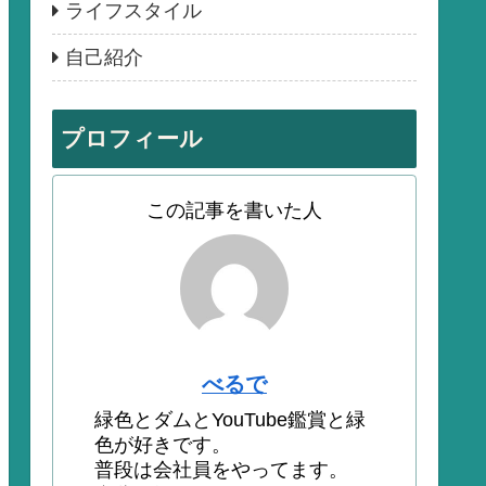
ライフスタイル
自己紹介
プロフィール
この記事を書いた人
べるで
緑色とダムとYouTube鑑賞と緑
色が好きです。
普段は会社員をやってます。