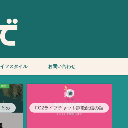
イフスタイル
お問い合わせ
まとめ
FC2ライブチャット詐欺配信の話