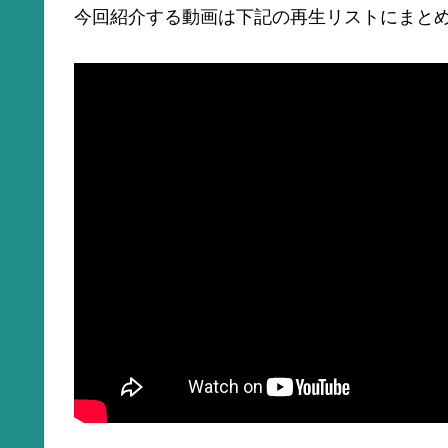
今回紹介する動画は下記の再生リストにまと