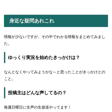
身近な疑問あれこれ
情報が少ないですが、その中でわかる情報をまとめてみまし
た。
ゆっくり実況を始めたきっかけは？
なんとなくやってみようかな～と思ったことがきっかけとの
こと。
投稿主はどんな声してるの？
毎週日曜日に生声の生放送やってます！