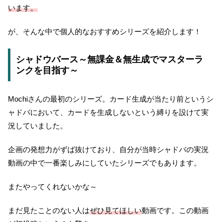
います。
が、そんな中で個人的なおすすめシリーズを紹介します！
シャドウバース～無課金＆無生成でマスターラ
ンクを目指す～
Mochiさんの最初のシリーズ。カード生成が当たり前というシ
ャドバにおいて、カードを生成しないという縛りを設けて実
況していました。
企画の発想力がずば抜けており、自分が当時シャドバの実況
動画の中で一番楽しみにしていたシリーズでもあります。
またやってくれないかな～
まだ見たことのない人は
ぜひ見てほしい
動画です。この動画