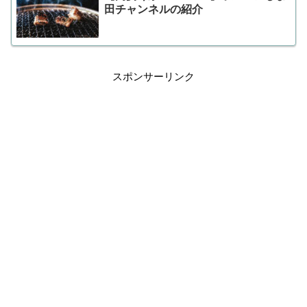
田チャンネルの紹介
スポンサーリンク