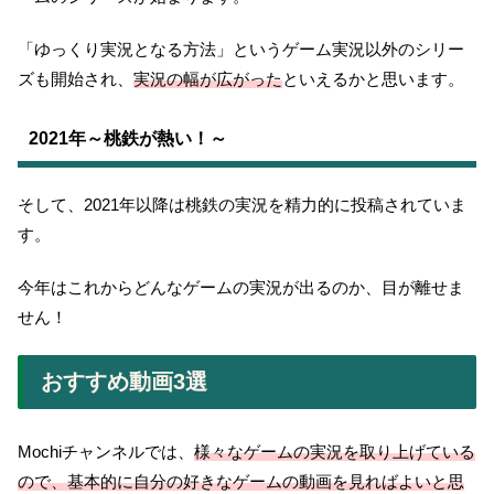
「ゆっくり実況となる方法」というゲーム実況以外のシリー
ズも開始され、
実況の幅が広が
った
といえるかと思います。
2021年～桃鉄が熱い！～
そして、2021年以降は桃鉄の実況を精力的に投稿されていま
す。
今年はこれからどんなゲームの実況が出るのか、目が離せま
せん！
おすすめ動画3選
Mochiチャンネルでは、
様々なゲームの実況を取り上げている
ので、基本的に自分の好きなゲームの動画を見ればよいと思