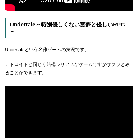
Undertale～特別優しくない霊夢と優しいRPG
～
Undertaleという名作ゲームの実況です。
デトロイトと同じく結構シリアスなゲームですがサクッとみ
ることができます。