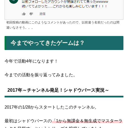
初回投稿の動画にこのようなコメントがあったので、以前違う名前だったのは間
違いなさそう。。。
今までやってきたゲームは？
今年で活動4年になります！
今までの活動を振り返ってみました。
2017年～チャンネル発足！シャドウバース実況～
2017年の1/28からスタートしたこのチャンネル。
最初はシャドウバースの
「1から無課金＆無生成でマスターラ