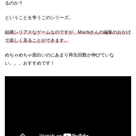
るのか？
ということを争うこのシリーズ。
結構シリアスなゲームなのですが、Mochiさんの編集のおかげ
で楽しく見ることができます。
めちゃめちゃ面白いのにあまり再生回数が伸びていな
い。。。おすすめです！