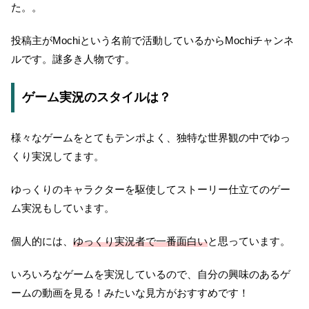
た。。
投稿主がMochiという名前で活動しているからMochiチャンネ
ルです。謎多き人物です。
ゲーム実況のスタイルは？
様々なゲームをとてもテンポよく、独特な世界観の中でゆっ
くり実況してます。
ゆっくりのキャラクターを駆使してストーリー仕立てのゲー
ム実況もしています。
個人的には、
ゆっくり実況者で一番面白い
と思っています。
いろいろなゲームを実況しているので、自分の興味のあるゲ
ームの動画を見る！みたいな見方がおすすめです！