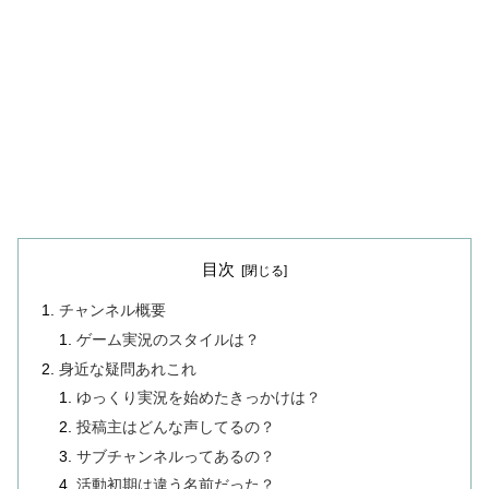
目次
チャンネル概要
ゲーム実況のスタイルは？
身近な疑問あれこれ
ゆっくり実況を始めたきっかけは？
投稿主はどんな声してるの？
サブチャンネルってあるの？
活動初期は違う名前だった？