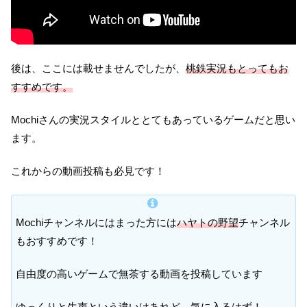
後は、ここには載せませんでしたが、
桃鉄実況もとってもお
すすめです。
Mochiさんの実況スタイルととてもあっているゲームだと思い
ます。
これからの動画投稿も必見です！
Mochiチャンネルにはまった方には
ハヤトの野望
チャンネル
もおすすめです！
自由度の高いゲームで無茶する動画を投稿しています
ゆっくりと生声という違いはあれど、気に入るはず！