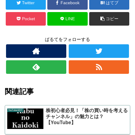
Twitter
Facebook
はてブ
Pocket
LINE
コピー
ぱるてをフォローする
関連記事
株初心者必見！「株の買い時を考える
YouTuber紹介
チャンネル」の魅力とは？
【YouTube】