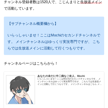
チャンネル登録者数は1520人で、こじんまりと
生放送メイン
で活動しています。
【サブチャンネル概要欄から】
いらっしゃいませ！ここはMochiのセカンドチャンネルで
す。 メインチャンネルはゆっくり実況専門ですが、 こち
らでは生放送メインに活動して行くつもりです。
チャンネルページはこちらから！
あなたの未だに中二病なご友人、Mochi
いらっしゃいませ！ここはMochiのセカンドチャンネルです。 メ
インチャンネルはゆっくり実況専門ですが、 こちらでは生放送メ
インに活動して行くつもりです。 メインチャンネルはこちら メン
バーシップ登録用URL