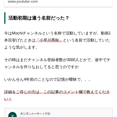
www.youtube.com
活動初期は違う名前だった？
今はMochiチャンネルという名称で活動していますが、動画1
本目挙げたときは
「小早川秀秋」
という名前で活動していた
ような気がします。
その時はまだチャンネル登録者数が3000人とかで、途中でチ
ャンネルを作りなおしてると思うのですが
いかんせん4年前のことなので記憶が曖昧で。。。
詳細をご存じの方は、この記事のコメント欄で教えてくださ
い！