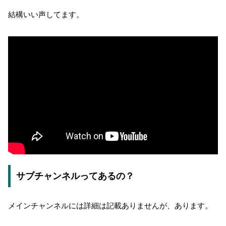
結構いい声してます。
サブチャンネルってあるの？
メインチャンネルには詳細は記載ありませんが、あります。