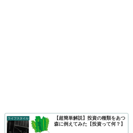
【超簡単解説】投資の種類をあつ
ライフスタイル
森に例えてみた【投資って何？】